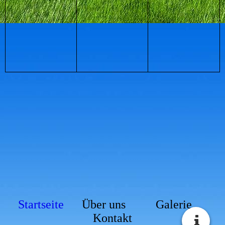
Startseite
Über uns
Galerie
Kontakt